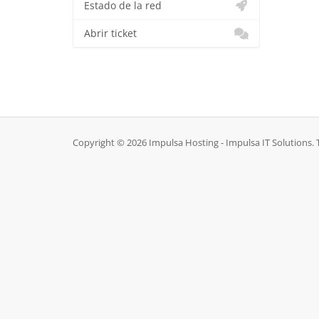
Estado de la red
Abrir ticket
Copyright © 2026 Impulsa Hosting - Impulsa IT Solutions.