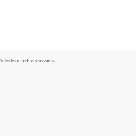
 Todos los derechos reservados.