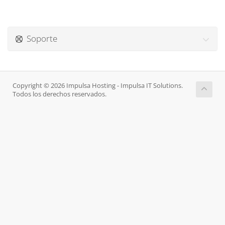
Soporte
Copyright © 2026 Impulsa Hosting - Impulsa IT Solutions.
Todos los derechos reservados.