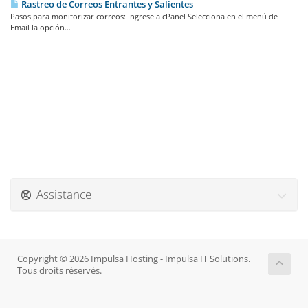
Rastreo de Correos Entrantes y Salientes
Pasos para monitorizar correos: Ingrese a cPanel Selecciona en el menú de
Email la opción...
Assistance
Copyright © 2026 Impulsa Hosting - Impulsa IT Solutions.
Tous droits réservés.