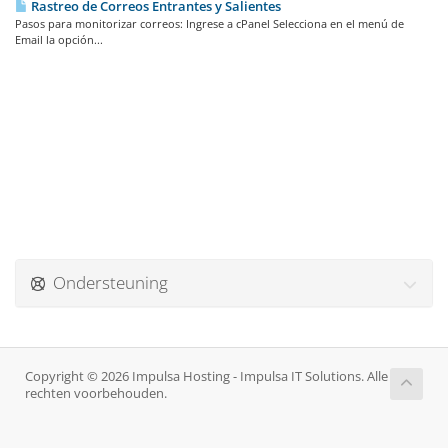
Rastreo de Correos Entrantes y Salientes
Pasos para monitorizar correos: Ingrese a cPanel Selecciona en el menú de
Email la opción...
Ondersteuning
Copyright © 2026 Impulsa Hosting - Impulsa IT Solutions. Alle
rechten voorbehouden.