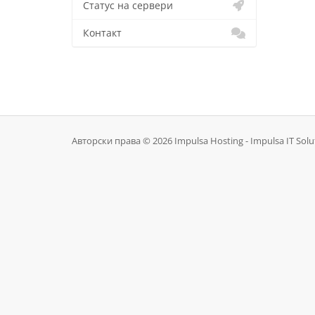
Статус на сервери
Контакт
Авторски права © 2026 Impulsa Hosting - Impulsa IT Solu