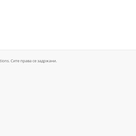
tions. Сите права се задржани.