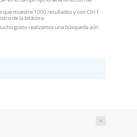
 que muestre 1000 resultados y con Ctrl f
stro de la bitácora.
n mucho gusto realizamos una búsqueda aún