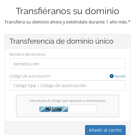
Transfiéranos su dominio
Transfiera su dominio ahora y extiéndalo durante 1 año más.*
Transferencia de dominio único
Nombre del dominio
Código de autorización
Ayuda
Introduzca el código que aparece a continuación
Añadir al carrito