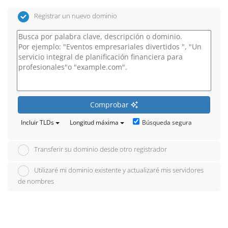
Registrar un nuevo dominio
Comprobar
Búsqueda segura
Incluir TLDs
Longitud máxima
Transferir su dominio desde otro registrador
Utilizaré mi dominio existente y actualizaré mis servidores
de nombres