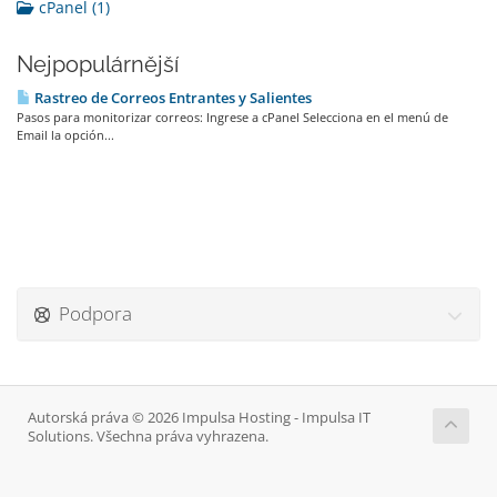
cPanel (1)
Nejpopulárnější
Rastreo de Correos Entrantes y Salientes
Pasos para monitorizar correos: Ingrese a cPanel Selecciona en el menú de
Email la opción...
Podpora
Autorská práva © 2026 Impulsa Hosting - Impulsa IT
Solutions. Všechna práva vyhrazena.