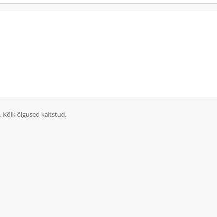
 Kõik õigused kaitstud.