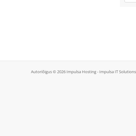
Autoriõigus © 2026 Impulsa Hosting - Impulsa IT Solutions.