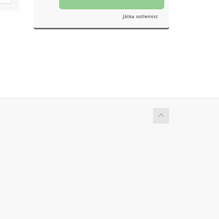
Jätka ostlemist