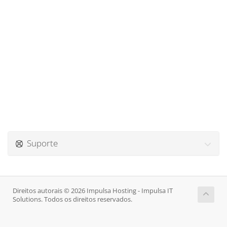
Suporte
Direitos autorais © 2026 Impulsa Hosting - Impulsa IT
Solutions. Todos os direitos reservados.